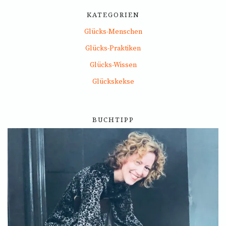
KATEGORIEN
Glücks-Menschen
Glücks-Praktiken
Glücks-Wissen
Glückskekse
BUCHTIPP