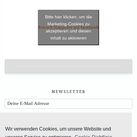
Bitte hier klicken, um die
Marketing-Cookies zu
Besuch Happster auf facebook
akzeptieren und diesen
inhalt zu aktivieren
NEWSLETTER
Wir verwenden Cookies, um unsere Website und