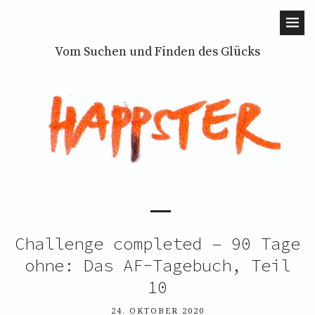
Vom Suchen und Finden des Glücks
Challenge completed – 90 Tage
ohne: Das AF-Tagebuch, Teil
10
24. OKTOBER 2020