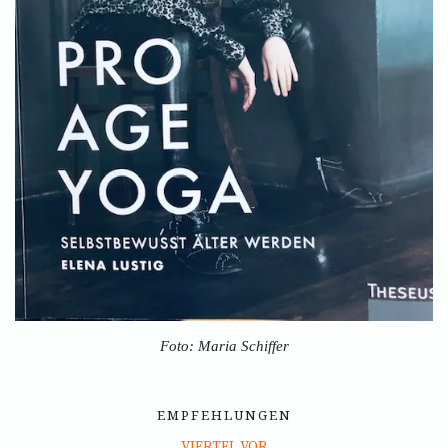
Foto: Maria Schiffer
EMPFEHLUNGEN
VIERTEL VOR