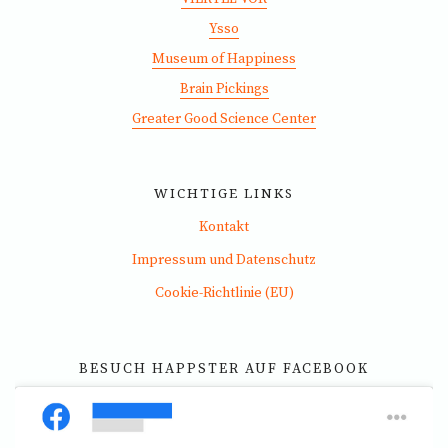
Ysso
Museum of Happiness
Brain Pickings
Greater Good Science Center
WICHTIGE LINKS
Kontakt
Impressum und Datenschutz
Cookie-Richtlinie (EU)
BESUCH HAPPSTER AUF FACEBOOK