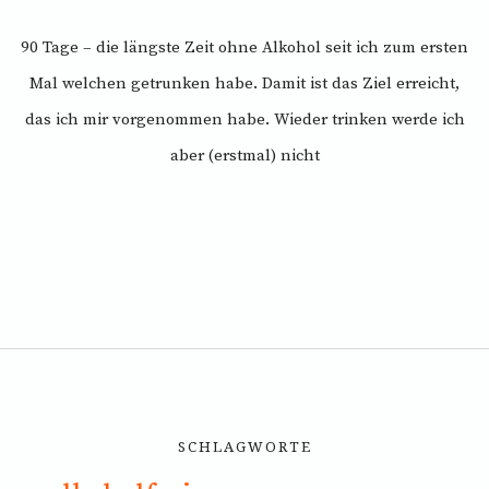
90 Tage – die längste Zeit ohne Alkohol seit ich zum ersten
Mal welchen getrunken habe. Damit ist das Ziel erreicht,
das ich mir vorgenommen habe. Wieder trinken werde ich
aber (erstmal) nicht
SCHLAGWORTE