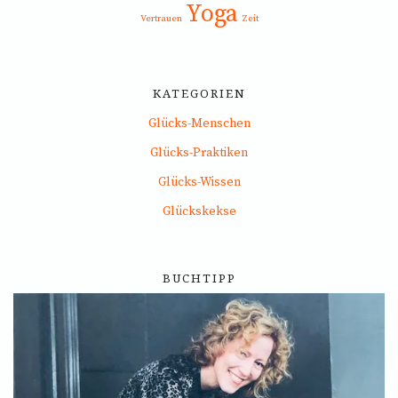
Yoga
Vertrauen
Zeit
KATEGORIEN
Glücks-Menschen
Glücks-Praktiken
Glücks-Wissen
Glückskekse
BUCHTIPP