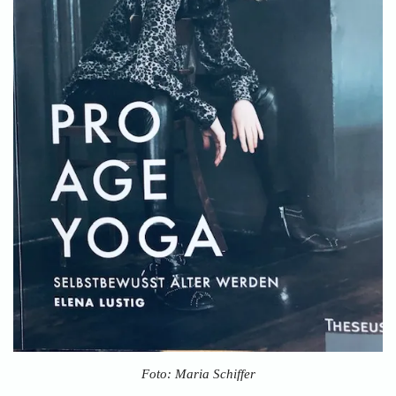
Foto: Maria Schiffer