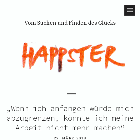
Vom Suchen und Finden des Glücks
„Wenn ich anfangen würde mich
abzugrenzen, könnte ich meine
Arbeit nicht mehr machen“
25. MÄRZ 2019