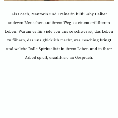
Als Coach, Mentorin und Trainerin hilft Gaby Haiber
anderen Menschen auf ihrem Weg zu einem erfüllteren
Leben. Warum es für viele von uns so schwer ist, das Leben
zu führen, das uns glücklich macht, was Coaching bringt
und welche Rolle Spiritualität in ihrem Leben und in ihrer
Arbeit spielt, erzählt sie im Gespräch.