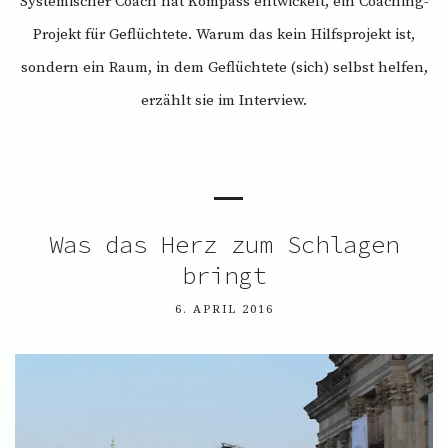
Systemischer Coach hat Kompass entwickelt, ein Coaching-
Projekt für Geflüchtete. Warum das kein Hilfsprojekt ist,
sondern ein Raum, in dem Geflüchtete (sich) selbst helfen,
erzählt sie im Interview.
Was das Herz zum Schlagen
bringt
6. APRIL 2016