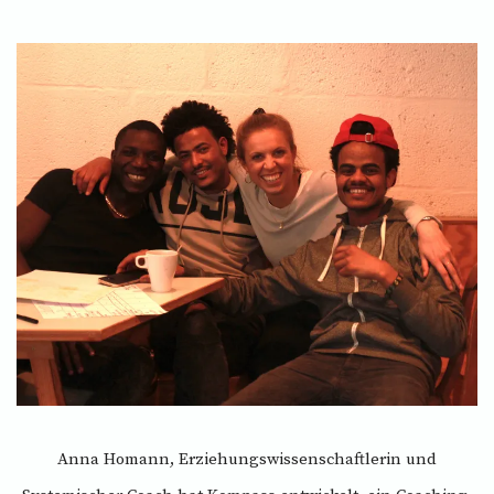
Anna Homann, Erziehungswissenschaftlerin und