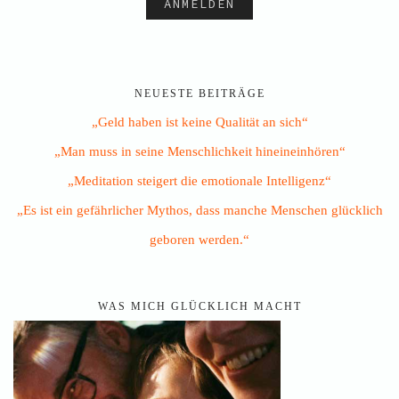
NEUESTE BEITRÄGE
„Geld haben ist keine Qualität an sich“
„Man muss in seine Menschlichkeit hineineinhören“
„Meditation steigert die emotionale Intelligenz“
„Es ist ein gefährlicher Mythos, dass manche Menschen glücklich
geboren werden.“
WAS MICH GLÜCKLICH MACHT