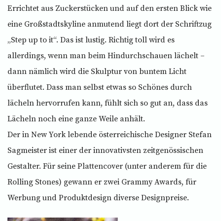
Errichtet aus Zuckerstücken und auf den ersten Blick wie
eine Großstadtskyline anmutend liegt dort der Schriftzug
„Step up to it“. Das ist lustig. Richtig toll wird es
allerdings, wenn man beim Hindurchschauen lächelt –
dann nämlich wird die Skulptur von buntem Licht
überflutet. Dass man selbst etwas so Schönes durch
lächeln hervorrufen kann, fühlt sich so gut an, dass das
Lächeln noch eine ganze Weile anhält.
Der in New York lebende österreichische Designer Stefan
Sagmeister ist einer der innovativsten zeitgenössischen
Gestalter. Für seine Plattencover (unter anderem für die
Rolling Stones) gewann er zwei Grammy Awards, für
Werbung und Produktdesign diverse Designpreise.