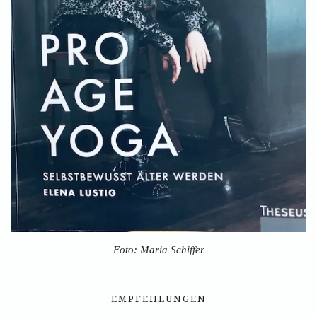
Foto: Maria Schiffer
EMPFEHLUNGEN