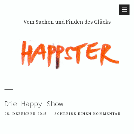
Vom Suchen und Finden des Glücks
Die Happy Show
28. DEZEMBER 2015
SCHREIBE EINEN KOMMENTAR