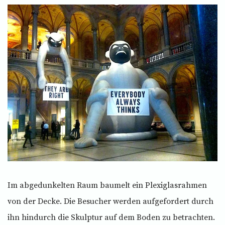
Im abgedunkelten Raum baumelt ein Plexiglasrahmen
von der Decke. Die Besucher werden aufgefordert durch
ihn hindurch die Skulptur auf dem Boden zu betrachten.