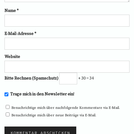
Name
*
E-Mail-Adresse
*
Website
Bitte Rechnen (Spamschutz)
+ 30 = 34
Trage mich in den Newsletter ein!
Benachrichtige mich über nachfolgende Kommentare via E-Mail.
Benachrichtige mich über neue Beiträge via E-Mail.