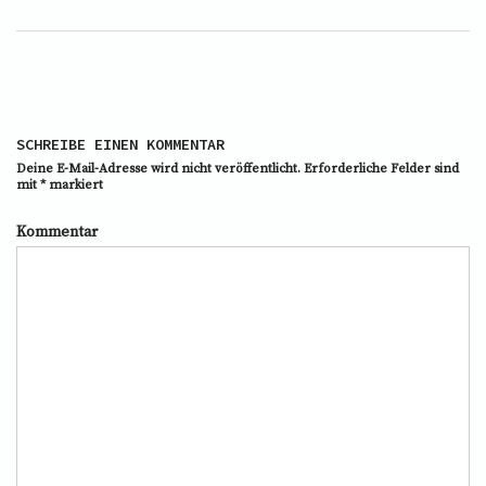
SCHREIBE EINEN KOMMENTAR
Deine E-Mail-Adresse wird nicht veröffentlicht.
Erforderliche Felder sind
mit
*
markiert
Kommentar