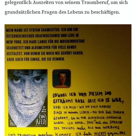
gelegentlich Auszeiten von seinem Traumberuf, um sich
grundsätzlichen Fragen des Lebens zu beschäftigen.