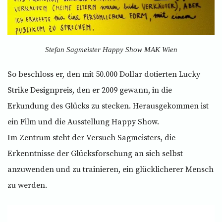
Stefan Sagmeister Happy Show MAK Wien
So beschloss er, den mit 50.000 Dollar dotierten Lucky
Strike Designpreis, den er 2009 gewann, in die
Erkundung des Glücks zu stecken. Herausgekommen ist
ein Film und die Ausstellung Happy Show.
Im Zentrum steht der Versuch Sagmeisters, die
Erkenntnisse der Glücksforschung an sich selbst
anzuwenden und zu trainieren, ein glücklicherer Mensch
zu werden.