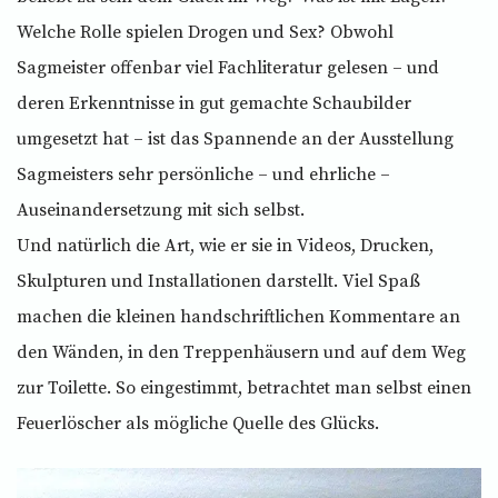
Welche Rolle spielen Drogen und Sex? Obwohl
Sagmeister offenbar viel Fachliteratur gelesen – und
deren Erkenntnisse in gut gemachte Schaubilder
umgesetzt hat – ist das Spannende an der Ausstellung
Sagmeisters sehr persönliche – und ehrliche –
Auseinandersetzung mit sich selbst.
Und natürlich die Art, wie er sie in Videos, Drucken,
Skulpturen und Installationen darstellt. Viel Spaß
machen die kleinen handschriftlichen Kommentare an
den Wänden, in den Treppenhäusern und auf dem Weg
zur Toilette. So eingestimmt, betrachtet man selbst einen
Feuerlöscher als mögliche Quelle des Glücks.