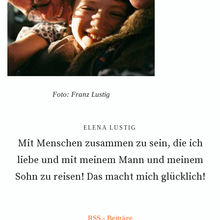
Foto: Franz Lustig
ELENA LUSTIG
Mit Menschen zusammen zu sein, die ich
liebe und mit meinem Mann und meinem
Sohn zu reisen! Das macht mich glücklich!
RSS - Beiträge