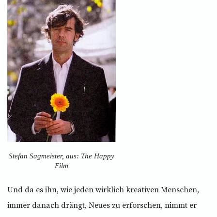
Stefan Sagmeister, aus: The Happy
Film
Und da es ihn, wie jeden wirklich kreativen Menschen,
immer danach drängt, Neues zu erforschen, nimmt er