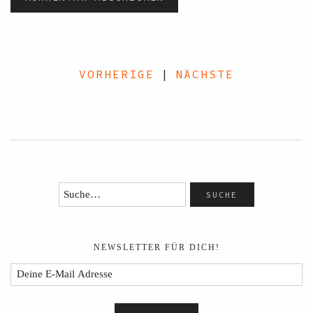
VORHERIGE
|
NÄCHSTE
NEWSLETTER FÜR DICH!