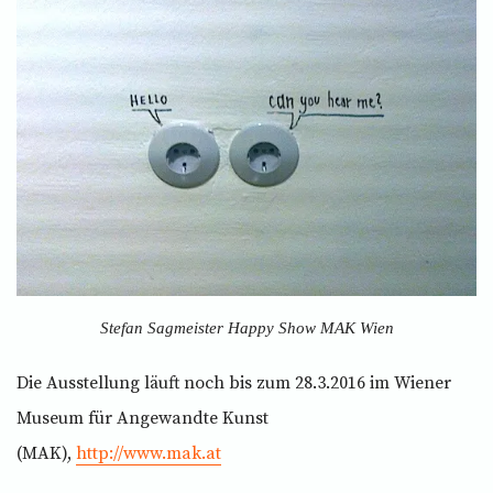
Stefan Sagmeister Happy Show MAK Wien
Die Ausstellung läuft noch bis zum 28.3.2016 im Wiener
Museum für Angewandte Kunst
(MAK),
http://www.mak.at