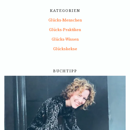
KATEGORIEN
Glücks-Menschen
Glücks-Praktiken
Glücks-Wissen
Glückskekse
BUCHTIPP