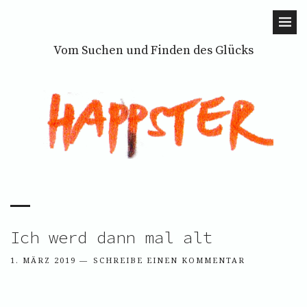
Vom Suchen und Finden des Glücks
Ich werd dann mal alt
1. MÄRZ 2019
SCHREIBE EINEN KOMMENTAR