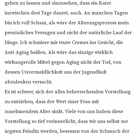
gehen zu lassen und einzusehen, dass ein Kater
inzwischen drei Tage dauert, auch. An manchen Tagen
bin ich voll Scham, als wäre der Alterungsprozess mein
persönliches Versagen und nicht der natürliche Lauf der
Dinge. Ich schmiere mir teure Cremes ins Gesicht, die
Anti-Aging heißen. Als wäre das einzige wirklich
wirkungsvolle Mittel gegen Aging nicht der Tod, von
dessen Unvermeidlichkeit uns der Jugendkult
abzulenken versucht.
Es ist schwer, sich der alles beherrschenden Vorstellung
zu entziehen, dass der Wert einer Frau mit
zunehmendem Alter sinkt. Viele von uns haben diese
Vorstellung so tief verinnerlicht, dass wir uns selbst zur
ärgsten Feindin werden, besessen von der Schmach der