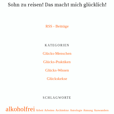
Sohn zu reisen! Das macht mich glücklich!
RSS - Beiträge
KATEGORIEN
Glücks-Menschen
Glücks-Praktiken
Glücks-Wissen
Glückskekse
SCHLAGWORTE
alkoholfrei
Arbeit
Arbeiten
Architektur
Astrologie
Atmung
Auswandern