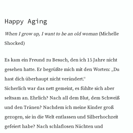
Happy Aging
When I grow up, I want to be an old woman
(Michelle
Shocked)
Es kam ein Freund zu Besuch, den ich 15 Jahre nicht
gesehen hatte. Er begrüßte mich mit den Worten: „Du
hast dich überhaupt nicht verändert.“
Sicherlich war das nett gemeint, es fühlte sich aber
seltsam an. Ehrlich? Nach all dem Blut, dem Schweiß
und den Tränen? Nachdem ich meine Kinder groß
gezogen, sie in die Welt entlassen und Silberhochzeit
gefeiert habe? Nach schlaflosen Nächten und