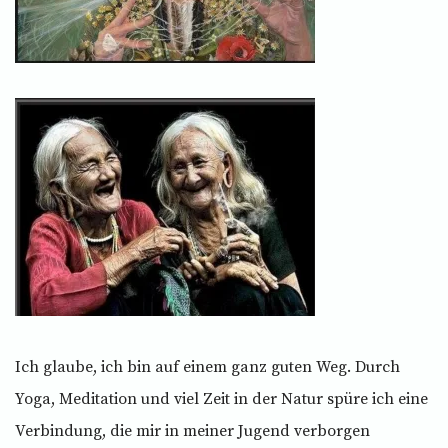
Ich glaube, ich bin auf einem ganz guten Weg. Durch
Yoga, Meditation und viel Zeit in der Natur spüre ich eine
Verbindung, die mir in meiner Jugend verborgen