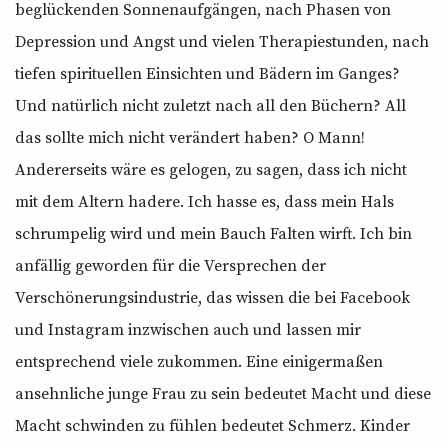
beglückenden Sonnenaufgängen, nach Phasen von
Depression und Angst und vielen Therapiestunden, nach
tiefen spirituellen Einsichten und Bädern im Ganges?
Und natürlich nicht zuletzt nach all den Büchern? All
das sollte mich nicht verändert haben? O Mann!
Andererseits wäre es gelogen, zu sagen, dass ich nicht
mit dem Altern hadere. Ich hasse es, dass mein Hals
schrumpelig wird und mein Bauch Falten wirft. Ich bin
anfällig geworden für die Versprechen der
Verschönerungsindustrie, das wissen die bei Facebook
und Instagram inzwischen auch und lassen mir
entsprechend viele zukommen. Eine einigermaßen
ansehnliche junge Frau zu sein bedeutet Macht und diese
Macht schwinden zu fühlen bedeutet Schmerz. Kinder