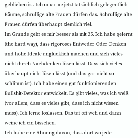
geblieben ist. Ich umarme jetzt tatsächlich gelegentlich
Bäume, schrullige alte Frauen dürfen das. Schrullige alte
Frauen dürfen überhaupt ziemlich viel.
Im Grunde geht es mir besser als mit 25. Ich habe gelernt
(the hard way), dass rigoroses Entweder-Oder-Denken
und hohe Ideale unglücklich machen und sich vieles
nicht durch Nachdenken lösen lässt. Dass sich vieles
überhaupt nicht lösen lässt (und das gar nicht so
schlimm ist). Ich habe einen gut funktionierenden
Bullshit-Detektor entwickelt. Es gibt vieles, was ich weiß
(vor allem, dass es vieles gibt, dass ich nicht wissen
muss). Ich lerne loslassen. Das tut oft weh und dann
weine ich ein bisschen.
Ich habe eine Ahnung davon, dass dort wo jede