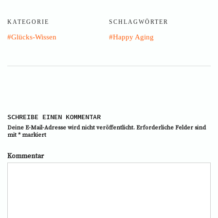
KATEGORIE
SCHLAGWÖRTER
Glücks-Wissen
Happy Aging
SCHREIBE EINEN KOMMENTAR
Deine E-Mail-Adresse wird nicht veröffentlicht.
Erforderliche Felder sind
mit
*
markiert
Kommentar