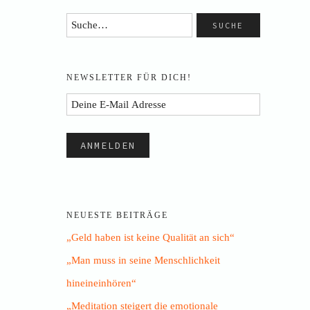
NEWSLETTER FÜR DICH!
NEUESTE BEITRÄGE
„Geld haben ist keine Qualität an sich“
„Man muss in seine Menschlichkeit
hineineinhören“
„Meditation steigert die emotionale