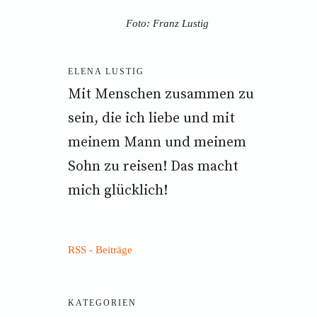
Foto: Franz Lustig
ELENA LUSTIG
Mit Menschen zusammen zu
sein, die ich liebe und mit
meinem Mann und meinem
Sohn zu reisen! Das macht
mich glücklich!
RSS - Beiträge
KATEGORIEN