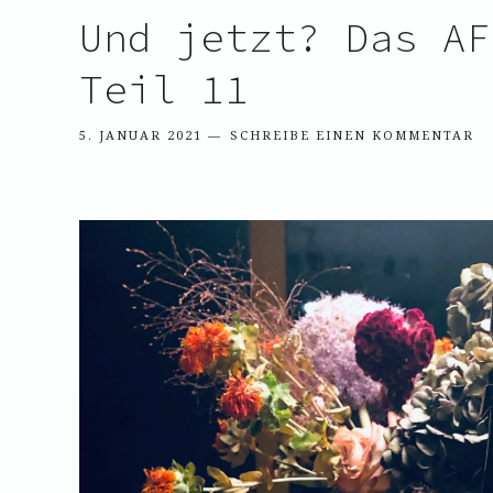
Und jetzt? Das AF
Teil 11
5. JANUAR 2021
SCHREIBE EINEN KOMMENTAR