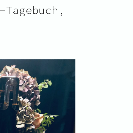
-Tagebuch,