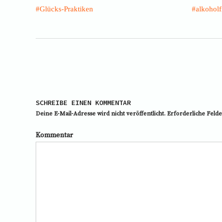
Glücks-Praktiken
alkoholf
SCHREIBE EINEN KOMMENTAR
Deine E-Mail-Adresse wird nicht veröffentlicht.
Erforderliche Felde
Kommentar