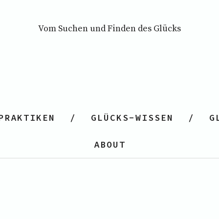
Vom Suchen und Finden des Glücks
PRAKTIKEN
GLÜCKS-WISSEN
G
ABOUT