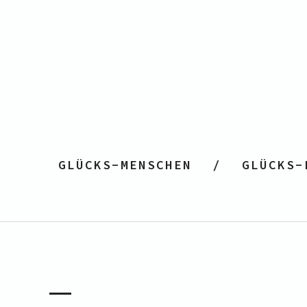
GLÜCKS-MENSCHEN
GLÜCKS-