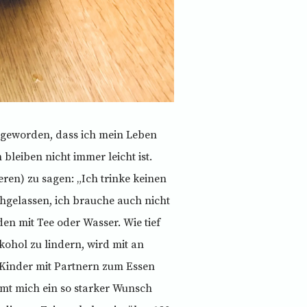
r geworden, dass ich mein Leben
leiben nicht immer leicht ist.
eren) zu sagen: „Ich trinke keinen
hgelassen, ich brauche auch nicht
en mit Tee oder Wasser. Wie tief
kohol zu lindern, wird mit an
Kinder mit Partnern zum Essen
mt mich ein so starker Wunsch