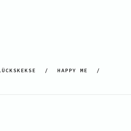
LÜCKSKEKSE
HAPPY ME